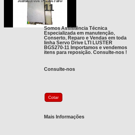
11
Somos Assistência Técnica
Especializada em manutenção,
Conserto, Reparo e Vendas em toda
linha Servo Drive LTI LUSTER
BGS270-11 Importamos e vendemos
itens para reposição. Consulte-nos !
Consulte-nos
Mais Informações