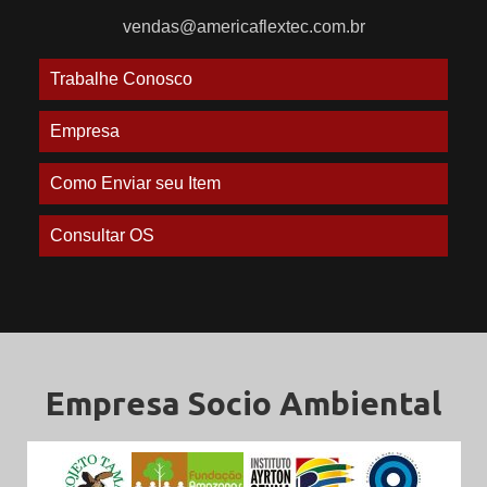
vendas@americaflextec.com.br
Trabalhe Conosco
Empresa
Como Enviar seu Item
Consultar OS
Empresa Socio Ambiental