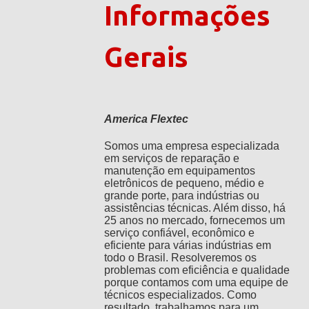
Informações
Gerais
America Flextec
Somos uma empresa especializada
em serviços de reparação e
manutenção em equipamentos
eletrônicos de pequeno, médio e
grande porte, para indústrias ou
assistências técnicas. Além disso, há
25 anos no mercado, fornecemos um
serviço confiável, econômico e
eficiente para várias indústrias em
todo o Brasil. Resolveremos os
problemas com eficiência e qualidade
porque contamos com uma equipe de
técnicos especializados. Como
resultado, trabalhamos para um