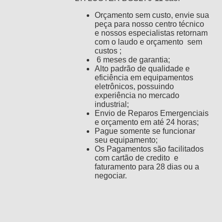
Orçamento sem custo, envie sua
peça para nosso centro técnico
e nossos especialistas retornam
com o laudo e orçamento sem
custos ;
6 meses de garantia;
Alto padrão de qualidade e
eficiência em equipamentos
eletrônicos, possuindo
experiência no mercado
industrial;
Envio de Reparos Emergenciais
e orçamento em até 24 horas;
Pague somente se funcionar
seu equipamento;
Os Pagamentos são facilitados
com cartão de credito e
faturamento para 28 dias ou a
negociar.