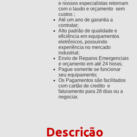
e nossos especialistas retornam
com o laudo e orçamento sem
custos ;
Até um ano de garantia a
contratar;
Alto padrão de qualidade e
eficiência em equipamentos
eletrônicos, possuindo
experiência no mercado
industrial;
Envio de Reparos Emergenciais
e orçamento em até 24 horas;
Pague somente se funcionar
seu equipamento;
Os Pagamentos são facilitados
com cartão de credito e
faturamento para 28 dias ou a
negociar.
Descrição