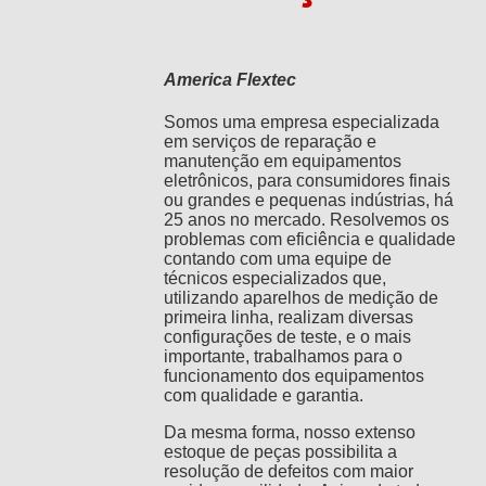
America Flextec
Somos uma empresa especializada
em serviços de reparação e
manutenção em equipamentos
eletrônicos, para consumidores finais
ou grandes e pequenas indústrias, há
25 anos no mercado. Resolvemos os
problemas com eficiência e qualidade
contando com uma equipe de
técnicos especializados que,
utilizando aparelhos de medição de
primeira linha, realizam diversas
configurações de teste, e o mais
importante, trabalhamos para o
funcionamento dos equipamentos
com qualidade e garantia.
Da mesma forma, nosso extenso
estoque de peças possibilita a
resolução de defeitos com maior