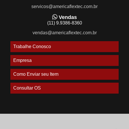
servicos@americaflextec.com.br
Vendas
(11) 9.9386-8360
vendas@americaflextec.com.br
Trabalhe Conosco
Empresa
Como Enviar seu Item
Consultar OS