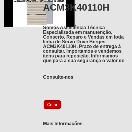
ACM3K40110H
Somos Assistência Técnica
Especializada em manutenção,
Conserto, Reparo e Vendas em toda
linha de Servo Drive Berges
ACM3K40110H. Prazo de entrega à
consultar. Importamos e vendemos
itens para reposição. Informamos
que para a sua segurança o valor do
Consulte-nos
Mais Informações