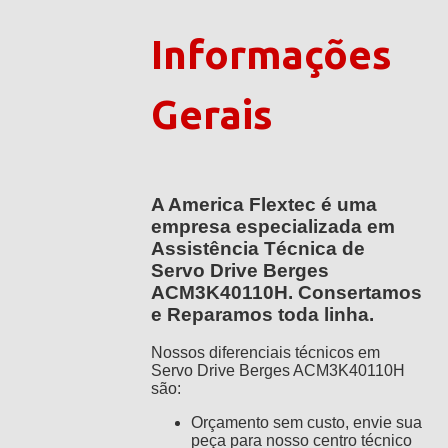
Informações
Gerais
A America Flextec é uma
empresa especializada em
Assistência Técnica de
Servo Drive Berges
ACM3K40110H. Consertamos
e Reparamos toda linha.
Nossos diferenciais técnicos em
Servo Drive Berges ACM3K40110H
são:
Orçamento sem custo, envie sua
peça para nosso centro técnico