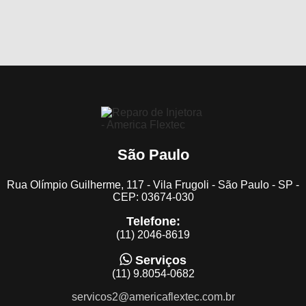
São Paulo
Rua Olímpio Guilherme, 117 - Vila Frugoli - São Paulo - SP -
CEP: 03674-030
Telefone:
(11) 2046-8619
Serviços
(11) 9.8054-0682
servicos2@americaflextec.com.br