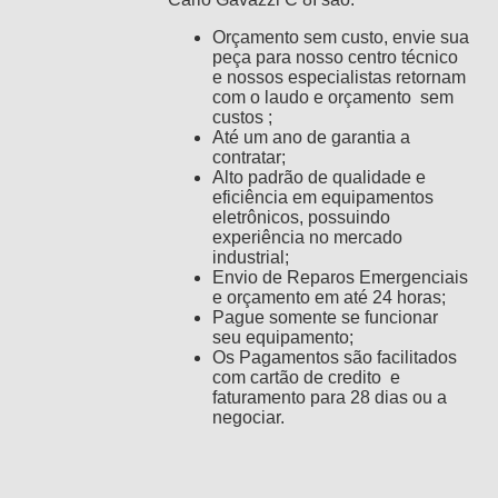
Orçamento sem custo, envie sua
peça para nosso centro técnico
e nossos especialistas retornam
com o laudo e orçamento sem
custos ;
Até um ano de garantia a
contratar;
Alto padrão de qualidade e
eficiência em equipamentos
eletrônicos, possuindo
experiência no mercado
industrial;
Envio de Reparos Emergenciais
e orçamento em até 24 horas;
Pague somente se funcionar
seu equipamento;
Os Pagamentos são facilitados
com cartão de credito e
faturamento para 28 dias ou a
negociar.