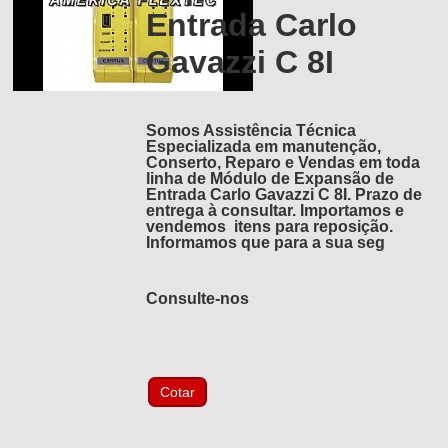
Entrada Carlo
Gavazzi C 8I
Somos Assistência Técnica
Especializada em manutenção,
Conserto, Reparo e Vendas em toda
linha de Módulo de Expansão de
Entrada Carlo Gavazzi C 8I. Prazo de
entrega à consultar. Importamos e
vendemos itens para reposição.
Informamos que para a sua seg
Consulte-nos