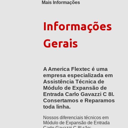
Mais Informações
Informações
Gerais
A America Flextec é uma
empresa especializada em
Assistência Técnica de
Módulo de Expansão de
Entrada Carlo Gavazzi C 8I.
Consertamos e Reparamos
toda linha.
Nossos diferenciais técnicos em
Módulo de Expansão de Entrada
Carlo Gavazzi C 8I são: