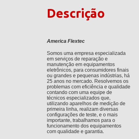
Descrição
America Flextec
Somos uma empresa especializada
em serviços de reparação e
manutenção em equipamentos
eletrônicos, para consumidores finais
ou grandes e pequenas indústrias, há
25 anos no mercado. Resolvemos os
problemas com eficiência e qualidade
contando com uma equipe de
técnicos especializados que,
utilizando aparelhos de medição de
primeira linha, realizam diversas
configurações de teste, e o mais
importante, trabalhamos para o
funcionamento dos equipamentos
com qualidade e garantia.