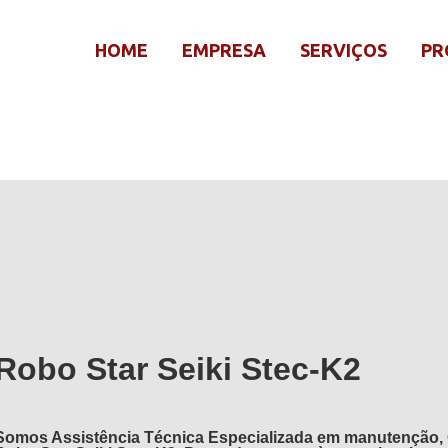
HOME
EMPRESA
SERVIÇOS
PR
Robo Star Seiki Stec-K2
Somos Assistência Técnica Especializada em manutenção, 