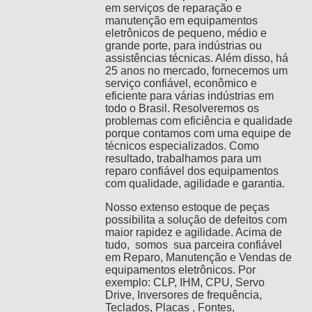
em serviços de reparação e
manutenção em equipamentos
eletrônicos de pequeno, médio e
grande porte, para indústrias ou
assistências técnicas. Além disso, há
25 anos no mercado, fornecemos um
serviço confiável, econômico e
eficiente para várias indústrias em
todo o Brasil. Resolveremos os
problemas com eficiência e qualidade
porque contamos com uma equipe de
técnicos especializados. Como
resultado, trabalhamos para um
reparo confiável dos equipamentos
com qualidade, agilidade e garantia.
Nosso extenso estoque de peças
possibilita a solução de defeitos com
maior rapidez e agilidade. Acima de
tudo, somos sua parceira confiável
em Reparo, Manutenção e Vendas de
equipamentos eletrônicos. Por
exemplo: CLP, IHM, CPU, Servo
Drive, Inversores de frequência,
Teclados, Placas , Fontes,