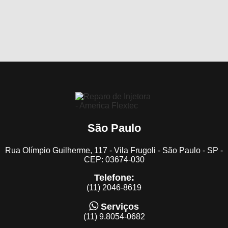
São Paulo
Rua Olímpio Guilherme, 117 - Vila Frugoli - São Paulo - SP -
CEP: 03674-030
Telefone:
(11) 2046-8619
Serviços
(11) 9.8054-0682