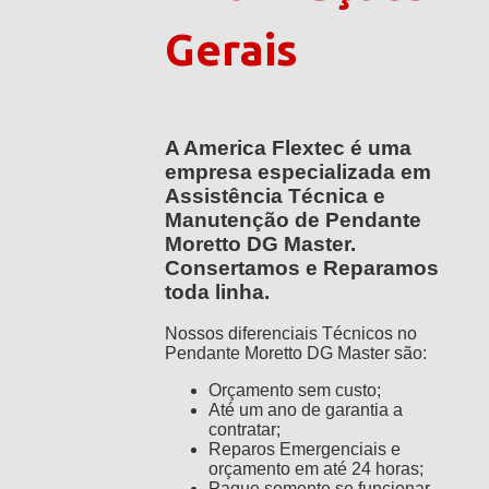
Gerais
A America Flextec é uma
empresa especializada em
Assistência Técnica e
Manutenção de Pendante
Moretto DG Master.
Consertamos e Reparamos
toda linha.
Nossos diferenciais Técnicos no
Pendante Moretto DG Master são:
Orçamento sem custo;
Até um ano de garantia a
contratar;
Reparos Emergenciais e
orçamento em até 24 horas;
Pague somente se funcionar