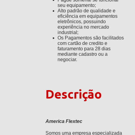
seu equipamento;
Alto padrão de qualidade e
eficiência em equipamentos
eletrônicos, possuindo
experiência no mercado
industrial;
Os Pagamentos são facilitados
com cartão de credito e
faturamento para 28 dias
mediante cadastro ou a
negociar.
Descrição
America Flextec
Somos uma empresa especializada