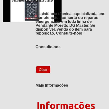
Assistência técnica especializada em
manutenção, conserto ou reparos
emergenciais em toda linha de
Pendante Moretto DG Master. Se
disponível, venda do item para
reposição. Consulte-nos!
Consulte-nos
Mais Informações
Informações