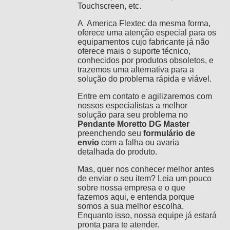
Touchscreen, etc.
A America Flextec da mesma forma,
oferece uma atenção especial para os
equipamentos cujo fabricante já não
oferece mais o suporte técnico,
conhecidos por produtos obsoletos, e
trazemos uma alternativa para a
solução do problema rápida e viável.
Entre em contato e agilizaremos com
nossos especialistas a melhor
solução para seu problema no
Pendante Moretto DG Master
preenchendo seu
formulário de
envio
com a falha ou avaria
detalhada do produto.
Mas, quer nos conhecer melhor antes
de enviar o seu item? Leia um pouco
sobre nossa empresa e o que
fazemos
aqui,
e entenda porque
somos a sua melhor escolha.
Enquanto isso, nossa equipe já estará
pronta para te atender.