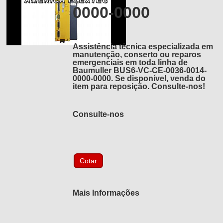
0000-0000
Assistência técnica especializada em
manutenção, conserto ou reparos
emergenciais em toda linha de
Baumuller BUS6-VC-CE-0036-0014-
0000-0000. Se disponível, venda do
item para reposição. Consulte-nos!
Consulte-nos
Mais Informações