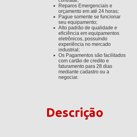
contratar;
Reparos Emergenciais e
orçamento em até 24 horas;
Pague somente se funcionar
seu equipamento;
Alto padrão de qualidade e
eficiência em equipamentos
eletrônicos, possuindo
experiência no mercado
industrial;
Os Pagamentos são facilitados
com cartão de credito e
faturamento para 28 dias
mediante cadastro ou a
negociar.
Descrição