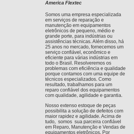
America Flextec
Somos uma empresa especializada
em serviços de reparação e
manutenção em equipamentos
eletrônicos de pequeno, médio e
grande porte, para indústrias ou
assistências técnicas. Além disso, há
25 anos no mercado, fornecemos um
serviço confiável, econômico e
eficiente para várias indústrias em
todo o Brasil. Resolveremos os
problemas com eficiência e qualidade
porque contamos com uma equipe de
técnicos especializados. Como
resultado, trabalhamos para um
reparo confiável dos equipamentos
com qualidade, agilidade e garantia.
Nosso extenso estoque de peças
possibilita a solução de defeitos com
maior rapidez e agilidade. Acima de
tudo, somos sua parceira confiável
em Reparo, Manutenção e Vendas de
equipamentos eletrônicos. Por