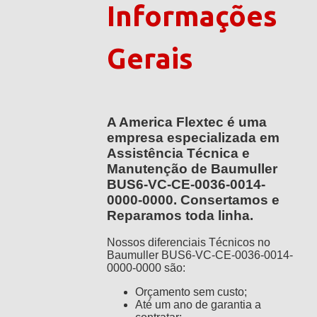
Informações
Gerais
A America Flextec é uma
empresa especializada em
Assistência Técnica e
Manutenção de Baumuller
BUS6-VC-CE-0036-0014-
0000-0000. Consertamos e
Reparamos toda linha.
Nossos diferenciais Técnicos no
Baumuller BUS6-VC-CE-0036-0014-
0000-0000 são:
Orçamento sem custo;
Até um ano de garantia a